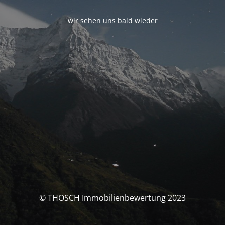
wir sehen uns bald wieder
© THOSCH Immobilienbewertung 2023