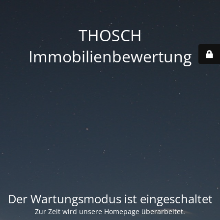
THOSCH
Immobilienbewertung
Der Wartungsmodus ist eingeschaltet
Zur Zeit wird unsere Homepage überarbeitet.